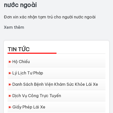
nước ngoài
Đơn xin xác nhận tạm trú cho người nước ngoài
Xem thêm
TIN TỨC
Hộ Chiếu
Lý Lịch Tư Pháp
Danh Sách Bệnh Viện Khám Sức Khỏe Lái Xe
Dịch Vụ Công Trực Tuyến
Giấy Phép Lái Xe