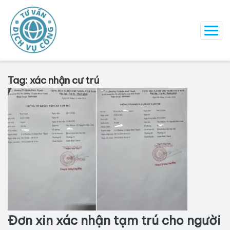
Tag: xác nhận cư trú
Đơn xin xác nhận tạm trú cho người