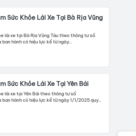
m Sức Khỏe Lái Xe Tại Bà Rịa Vũng
 lái xe tại Bà Rịa Vũng Tàu theo thông tư số
n hành có hiệu lực kể từ ngày...
m Sức Khỏe Lái Xe Tại Yên Bái
lái xe tại Yên Bái theo thông tư số
n hành có hiệu lực kể từ ngày 1/1/2025 quy...