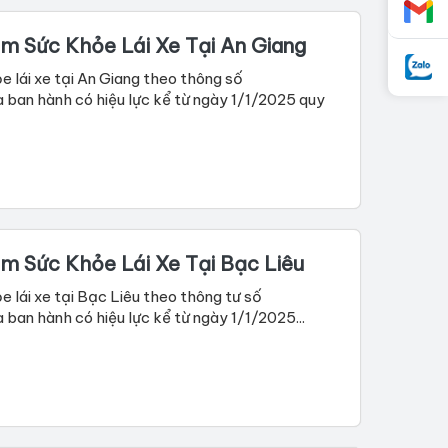
m Sức Khỏe Lái Xe Tại An Giang
 lái xe tại An Giang theo thông số
an hành có hiệu lực kể từ ngày 1/1/2025 quy
m Sức Khỏe Lái Xe Tại Bạc Liêu
 lái xe tại Bạc Liêu theo thông tư số
n hành có hiệu lực kể từ ngày 1/1/2025...