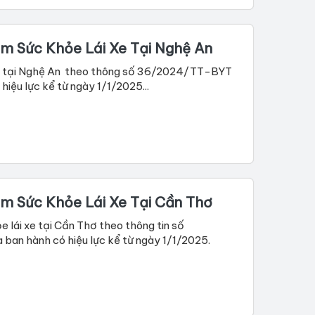
m Sức Khỏe Lái Xe Tại Nghệ An
ô tô tại Nghệ An theo thông số 36/2024/TT-BYT
iệu lực kể từ ngày 1/1/2025...
m Sức Khỏe Lái Xe Tại Cần Thơ
 lái xe tại Cần Thơ theo thông tin số
an hành có hiệu lực kể từ ngày 1/1/2025.