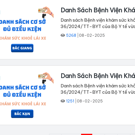
Danh Sách Bệnh Viện Khá
Danh sách Bệnh viện khám sức khỏe
36/2024/TT-BYT của Bộ Y tế vừa ba
5268
08-02-2025
Danh Sách Bệnh Viện Khá
Danh sách Bệnh viện khám sức khỏe
36/2024/TT-BYT của Bộ Y tế vừa ba
1251
08-02-2025