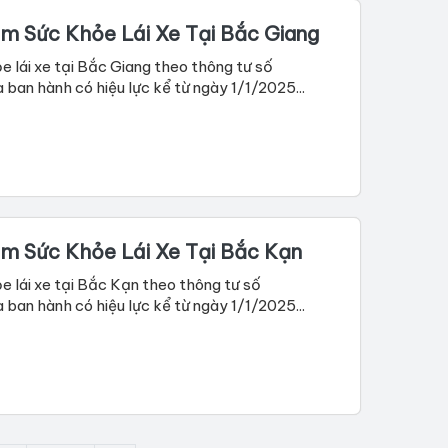
m Sức Khỏe Lái Xe Tại Bắc Giang
 lái xe tại Bắc Giang theo thông tư số
n hành có hiệu lực kể từ ngày 1/1/2025...
m Sức Khỏe Lái Xe Tại Bắc Kạn
 lái xe tại Bắc Kạn theo thông tư số
n hành có hiệu lực kể từ ngày 1/1/2025...