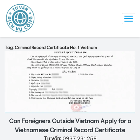
Tag: Criminal Record Certificate No. 1 Vietnam
Can Foreigners Outside Vietnam Apply for a
Vietnamese Criminal Record Certificate
Tư vấn:
0937 231 258