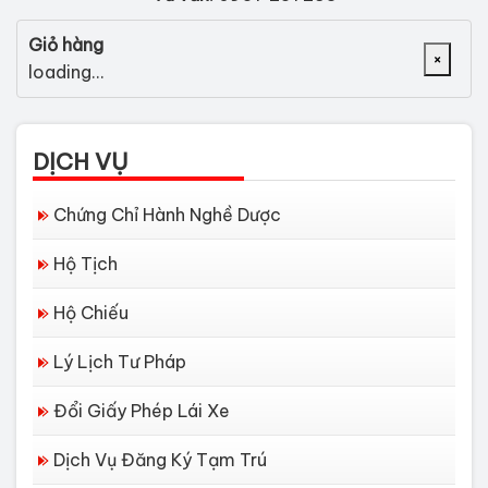
Giỏ hàng
×
loading...
DỊCH VỤ
Chứng Chỉ Hành Nghề Dược
Hộ Tịch
Hộ Chiếu
Lý Lịch Tư Pháp
Đổi Giấy Phép Lái Xe
Dịch Vụ Đăng Ký Tạm Trú