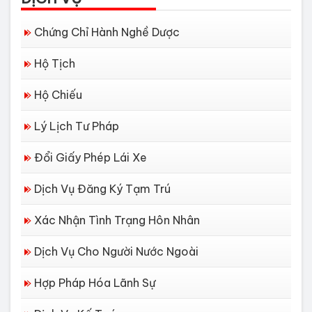
Chứng Chỉ Hành Nghề Dược
Hộ Tịch
Hộ Chiếu
Lý Lịch Tư Pháp
Đổi Giấy Phép Lái Xe
Dịch Vụ Đăng Ký Tạm Trú
Xác Nhận Tình Trạng Hôn Nhân
Dịch Vụ Cho Người Nước Ngoài
Hợp Pháp Hóa Lãnh Sự