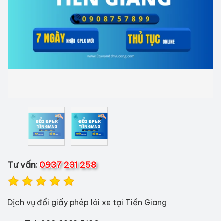
Tư vấn:
0937 231 258
Dịch vụ đổi giấy phép lái xe tại Tiền Giang