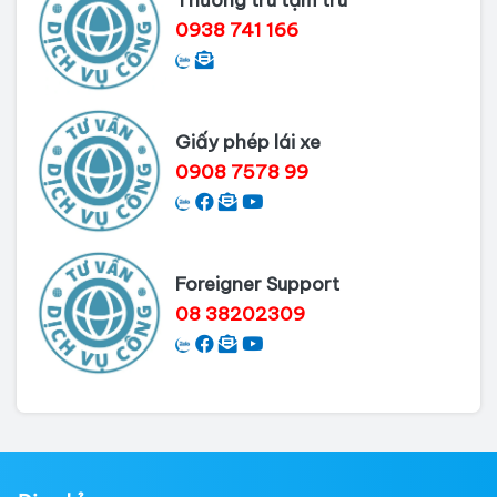
0938 741 166
Giấy phép lái xe
0908 7578 99
Foreigner Support
08 38202309