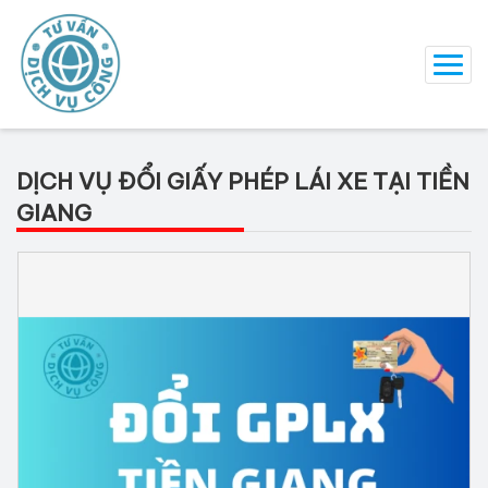
DỊCH VỤ ĐỔI GIẤY PHÉP LÁI XE TẠI TIỀN
GIANG