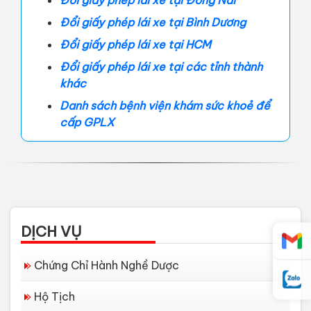
Đổi giấy phép lái xe tại Bình Dương
Đổi giấy phép lái xe tại HCM
Đổi giấy phép lái xe tại các tỉnh thành
khác
Danh sách bệnh viện khám sức khoẻ để
cấp GPLX
DỊCH VỤ
Chứng Chỉ Hành Nghề Dược
Hộ Tịch