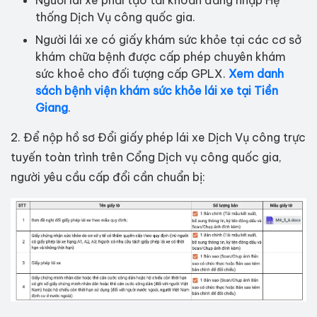
thống Dịch Vụ công quốc gia.
Người lái xe có giấy khám sức khỏe tại các cơ sở
khám chữa bệnh được cấp phép chuyên khám
sức khoẻ cho đối tượng cấp GPLX.
Xem danh
sách bệnh viện khám sức khỏe lái xe tại Tiền
Giang
.
2. Để nộp hồ sơ Đổi giấy phép lái xe Dịch Vụ công trực
tuyến toàn trình trên Cổng Dịch vụ công quốc gia,
người yêu cầu cấp đổi cần chuẩn bị: