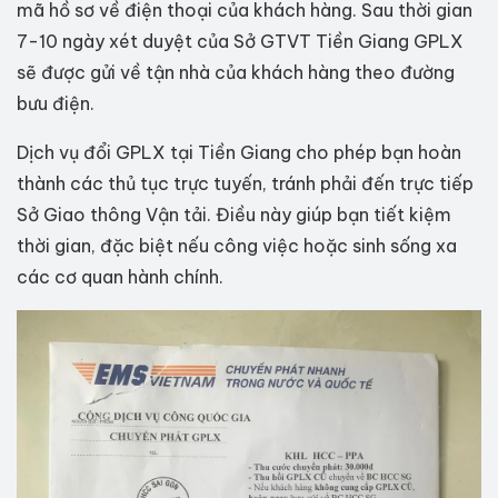
mã hồ sơ về điện thoại của khách hàng. Sau thời gian
7-10 ngày xét duyệt của Sở GTVT Tiền Giang GPLX
sẽ được gửi về tận nhà của khách hàng theo đường
bưu điện.
Dịch vụ đổi GPLX tại Tiền Giang cho phép bạn hoàn
thành các thủ tục trực tuyến, tránh phải đến trực tiếp
Sở Giao thông Vận tải. Điều này giúp bạn tiết kiệm
thời gian, đặc biệt nếu công việc hoặc sinh sống xa
các cơ quan hành chính.