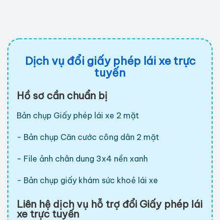
Dịch vụ đổi giấy phép lái xe trực
tuyến
Hồ sơ cần chuẩn bị
Bản chụp Giấy phép lái xe 2 mặt
- Bản chụp Căn cước công dân 2 mặt
- File ảnh chân dung 3x4 nền xanh
- Bản chụp giấy khám sức khoẻ lái xe
Liên hệ dịch vụ hỗ trợ đổi Giấy phép lái
xe trực tuyến