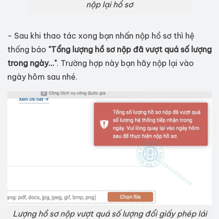
nộp lại hồ sơ
- Sau khi thao tác xong bạn nhấn nộp hồ sơ thì hệ
thống báo
"Tổng lượng hồ sơ nộp đã vượt quá số lượng
trong ngày..."
. Trường hợp này bạn hãy nộp lại vào
ngày hôm sau nhé.
Lượng hồ sơ nộp vượt quá số lượng đổi giấy phép lái