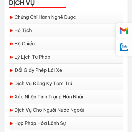
DỊCH VỤ
Chứng Chỉ Hành Nghề Dược
Hộ Tịch
Hộ Chiếu
Lý Lịch Tư Pháp
Đổi Giấy Phép Lái Xe
Dịch Vụ Đăng Ký Tạm Trú
Xác Nhận Tình Trạng Hôn Nhân
Dịch Vụ Cho Người Nước Ngoài
Hợp Pháp Hóa Lãnh Sự