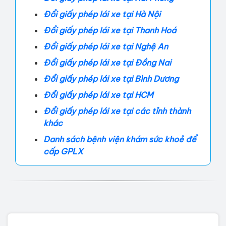
Đổi giấy phép lái xe tại Hà Nội
Đổi giấy phép lái xe tại Thanh Hoá
Đổi giấy phép lái xe tại Nghệ An
Đổi giấy phép lái xe tại Đồng Nai
Đổi giấy phép lái xe tại Bình Dương
Đổi giấy phép lái xe tại HCM
Đổi giấy phép lái xe tại các tỉnh thành
khác
Danh sách bệnh viện khám sức khoẻ để
cấp GPLX