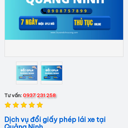
Tư vấn:
0937 231 258
Dịch vụ đổi giấy phép lái xe tại
Quảng Ninh