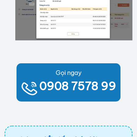
Gọi ngay
0908 7578 99