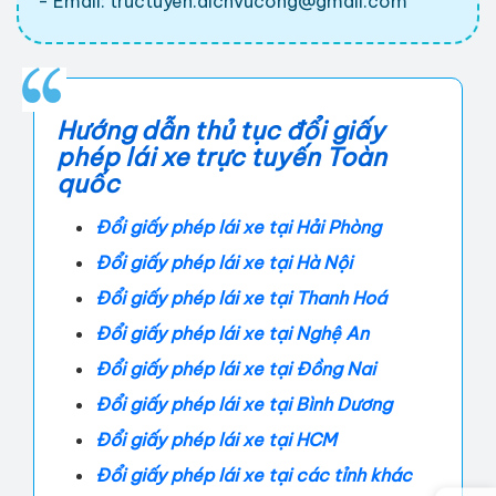
- Email:
tructuyen.dichvucong@gmail.com
Hướng dẫn thủ tục đổi giấy
phép lái xe trực tuyến Toàn
quốc
Đổi giấy phép lái xe tại Hải Phòng
Đổi giấy phép lái xe tại Hà Nội
Đổi giấy phép lái xe tại Thanh Hoá
Đổi giấy phép lái xe tại Nghệ An
Đổi giấy phép lái xe tại Đồng Nai
Đổi giấy phép lái xe tại Bình Dương
Đổi giấy phép lái xe tại HCM
Đổi giấy phép lái xe tại các tỉnh khác