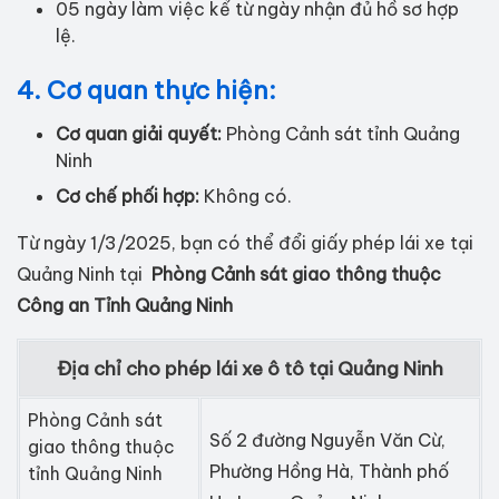
05 ngày làm việc kể từ ngày nhận đủ hồ sơ hợp
lệ.
4. Cơ quan thực hiện:
Cơ quan giải quyết:
Phòng Cảnh sát tỉnh Quảng
Ninh
Cơ chế phối hợp:
Không có.
Từ ngày 1/3/2025, bạn có thể đổi giấy phép lái xe tại
Quảng Ninh tại
Phòng Cảnh sát giao thông thuộc
Công an Tỉnh Quảng Ninh
Địa chỉ cho phép lái xe ô tô tại Quảng Ninh
Phòng Cảnh sát
Số 2 đường Nguyễn Văn Cừ,
giao thông thuộc
Phường Hồng Hà, Thành phố
tỉnh Quảng Ninh