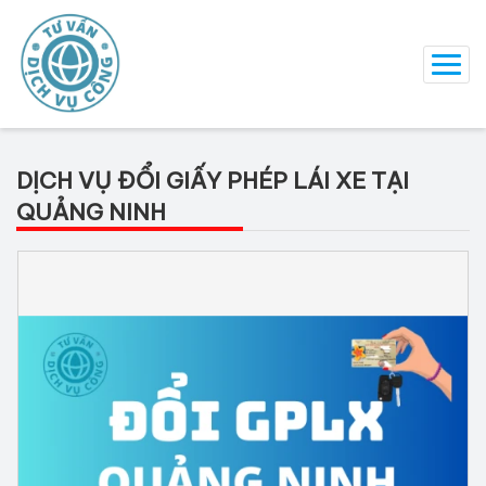
DỊCH VỤ ĐỔI GIẤY PHÉP LÁI XE TẠI
QUẢNG NINH