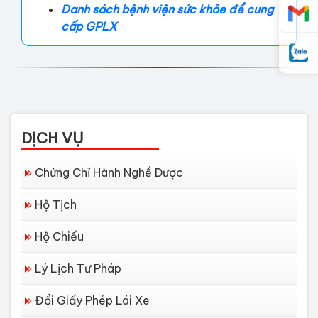
Danh sách bệnh viện sức khỏe để cung
cấp GPLX
DỊCH VỤ
Chứng Chỉ Hành Nghề Dược
Hộ Tịch
Hộ Chiếu
Lý Lịch Tư Pháp
Đổi Giấy Phép Lái Xe