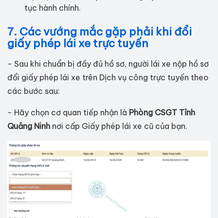
tục hành chính.
7.
Các vướng mắc gặp phải khi đổi
giấy phép lái xe trực tuyến
- Sau khi chuẩn bị đầy đủ hồ sơ, người lái xe nộp hồ sơ
đổi giấy phép lái xe trên Dịch vụ công trực tuyến theo
các bước sau:
- Hãy chọn cơ quan tiếp nhận là
Phòng CSGT Tỉnh
Quảng Ninh
nơi cấp Giấy phép lái xe cũ của bạn.