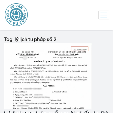
Tag: lý lịch tư pháp số 2