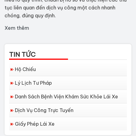
tục liên quan đến dịch vụ công một cách nhanh
chóng, đúng quy định.
Xem thêm
TIN TỨC
Hộ Chiếu
Lý Lịch Tư Pháp
Danh Sách Bệnh Viện Khám Sức Khỏe Lái Xe
Dịch Vụ Công Trực Tuyến
Giấy Phép Lái Xe