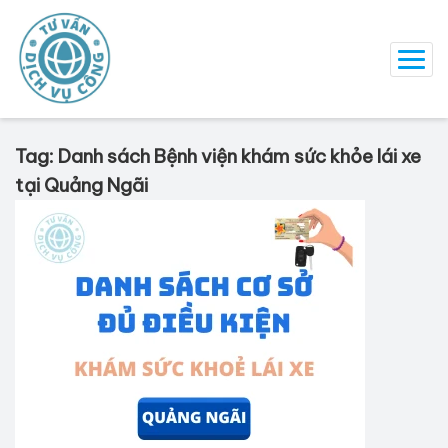
Tag: Danh sách Bệnh viện khám sức khỏe lái xe
tại Quảng Ngãi