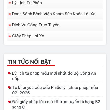
Lý Lịch Tư Pháp
Danh Sách Bệnh Viện Khám Sức Khỏe Lái Xe
Dịch Vụ Công Trực Tuyến
Giấy Phép Lái Xe
TIN TỨC NỔI BẬT
Lý lịch tư pháp mẫu mới nhất do Bộ Công An
cấp
Tờ khai yêu cầu cấp Phiếu lý lịch tư pháp mẫu
02-2026
Đổi giấy phép lái xe ô tô trực tuyến từ hạng B2
sang C1