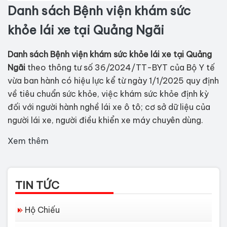
Danh sách Bệnh viện khám sức
khỏe lái xe tại Quảng Ngãi
Danh sách Bệnh viện khám sức khỏe lái xe tại Quảng
Ngãi
theo thông tư số 36/2024/TT-BYT của Bộ Y tế
vừa ban hành có hiệu lực kể từ ngày 1/1/2025 quy định
về tiêu chuẩn sức khỏe, việc khám sức khỏe định kỳ
đối với người hành nghề lái xe ô tô; cơ sở dữ liệu của
người lái xe, người điều khiển xe máy chuyên dùng.
Xem thêm
TIN TỨC
Hộ Chiếu