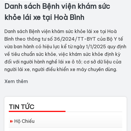
Danh sách Bệnh viện khám sức
khỏe lái xe tại Hoà Bình
Danh sách Bệnh viện khám sức khỏe lái xe tại Hoà
Bình
theo thông tư số 36/2024/TT-BYT của Bộ Y tế
vừa ban hành có hiệu lực kể từ ngày 1/1/2025 quy định
về tiêu chuẩn sức khỏe, việc khám sức khỏe định kỳ
đối với người hành nghề lái xe ô tô; cơ sở dữ liệu của
người lái xe, người điều khiển xe máy chuyên dùng.
Xem thêm
TIN TỨC
Hộ Chiếu