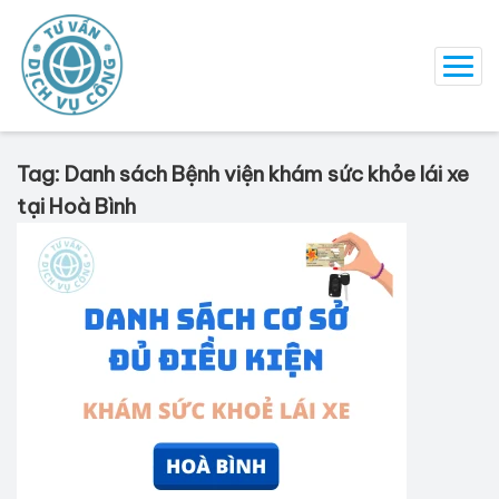
Tag: Danh sách Bệnh viện khám sức khỏe lái xe
tại Hoà Bình