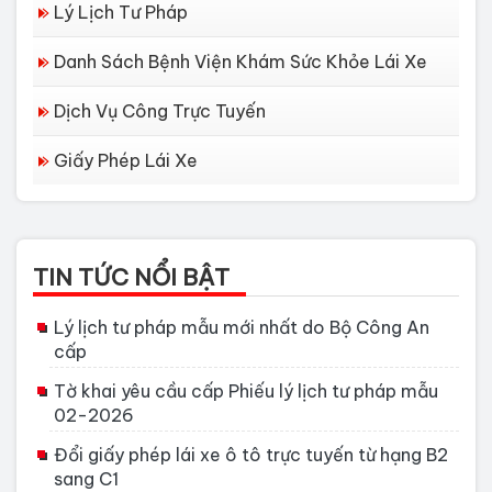
Lý Lịch Tư Pháp
Danh Sách Bệnh Viện Khám Sức Khỏe Lái Xe
Dịch Vụ Công Trực Tuyến
Giấy Phép Lái Xe
TIN TỨC NỔI BẬT
Lý lịch tư pháp mẫu mới nhất do Bộ Công An
cấp
Tờ khai yêu cầu cấp Phiếu lý lịch tư pháp mẫu
02-2026
Đổi giấy phép lái xe ô tô trực tuyến từ hạng B2
sang C1