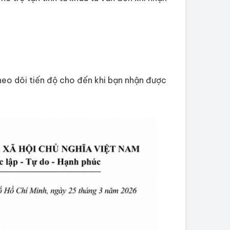
theo dõi tiến độ cho đến khi bạn nhận được