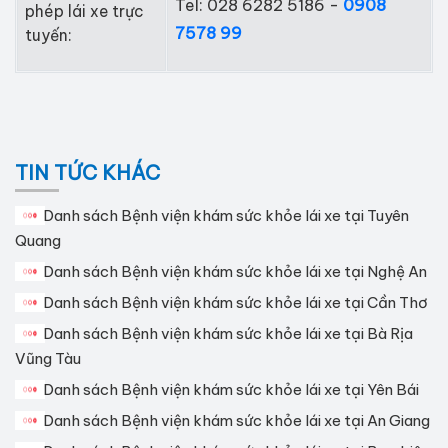
Tel: 028 6282 5186 -
0908
phép lái xe trực
7578 99
tuyến:
TIN TỨC KHÁC
Danh sách Bệnh viện khám sức khỏe lái xe tại Tuyên
Quang
Danh sách Bệnh viện khám sức khỏe lái xe tại Nghệ An
Danh sách Bệnh viện khám sức khỏe lái xe tại Cần Thơ
Danh sách Bệnh viện khám sức khỏe lái xe tại Bà Rịa
Vũng Tàu
Danh sách Bệnh viện khám sức khỏe lái xe tại Yên Bái
Danh sách Bệnh viện khám sức khỏe lái xe tại An Giang