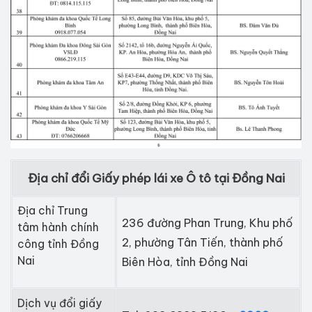
Địa chỉ đổi Giấy phép lái xe Ô tô tại Đồng Nai
Địa chỉ Trung
236 đường Phan Trung, Khu phố
tâm hành chính
2, phường Tân Tiến, thành phố
công tỉnh Đồng
Nai
Biên Hòa, tỉnh Đồng Nai
Dịch vụ đổi giấy