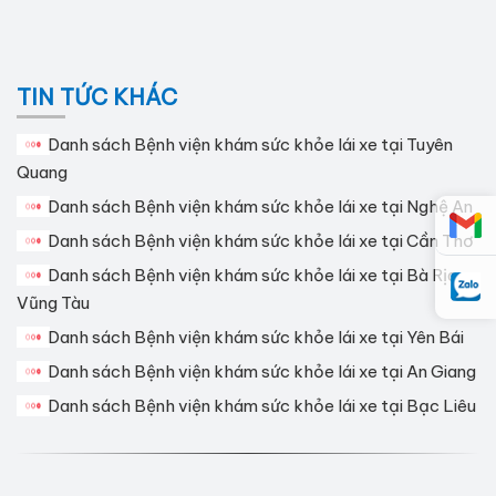
TIN TỨC KHÁC
Danh sách Bệnh viện khám sức khỏe lái xe tại Tuyên
Quang
Danh sách Bệnh viện khám sức khỏe lái xe tại Nghệ An
Danh sách Bệnh viện khám sức khỏe lái xe tại Cần Thơ
Danh sách Bệnh viện khám sức khỏe lái xe tại Bà Rịa
Vũng Tàu
Danh sách Bệnh viện khám sức khỏe lái xe tại Yên Bái
Danh sách Bệnh viện khám sức khỏe lái xe tại An Giang
Danh sách Bệnh viện khám sức khỏe lái xe tại Bạc Liêu