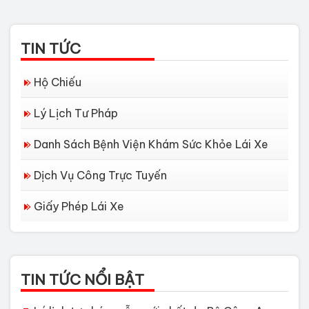
TIN TỨC
Hộ Chiếu
Lý Lịch Tư Pháp
Danh Sách Bệnh Viện Khám Sức Khỏe Lái Xe
Dịch Vụ Công Trực Tuyến
Giấy Phép Lái Xe
TIN TỨC NỔI BẬT