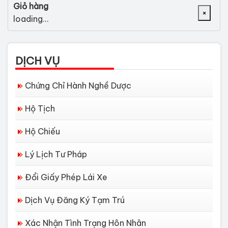
Giỏ hàng
×
loading...
DỊCH VỤ
Chứng Chỉ Hành Nghề Dược
Hộ Tịch
Hộ Chiếu
Lý Lịch Tư Pháp
Đổi Giấy Phép Lái Xe
Dịch Vụ Đăng Ký Tạm Trú
Xác Nhận Tình Trạng Hôn Nhân