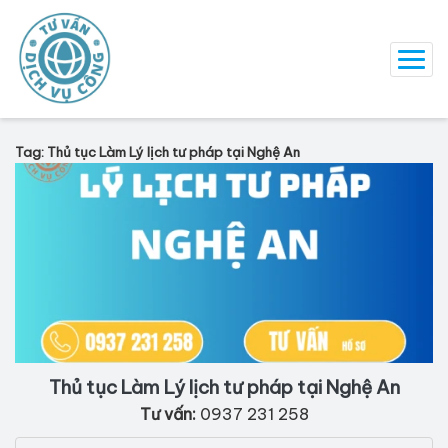
Tag: Thủ tục Làm Lý lịch tư pháp tại Nghệ An
Thủ tục Làm Lý lịch tư pháp tại Nghệ An
Tư vấn:
0937 231 258