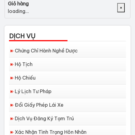
Giỏ hàng
×
loading...
DỊCH VỤ
Chứng Chỉ Hành Nghề Dược
Hộ Tịch
Hộ Chiếu
Lý Lịch Tư Pháp
Đổi Giấy Phép Lái Xe
Dịch Vụ Đăng Ký Tạm Trú
Xác Nhận Tình Trạng Hôn Nhân