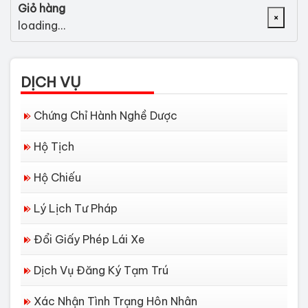
Giỏ hàng
×
loading...
DỊCH VỤ
Chứng Chỉ Hành Nghề Dược
Hộ Tịch
Hộ Chiếu
Lý Lịch Tư Pháp
Đổi Giấy Phép Lái Xe
Dịch Vụ Đăng Ký Tạm Trú
Xác Nhận Tình Trạng Hôn Nhân