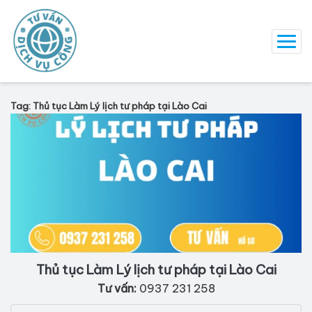
Tag: Thủ tục Làm Lý lịch tư pháp tại Lào Cai
Thủ tục Làm Lý lịch tư pháp tại Lào Cai
Tư vấn:
0937 231 258