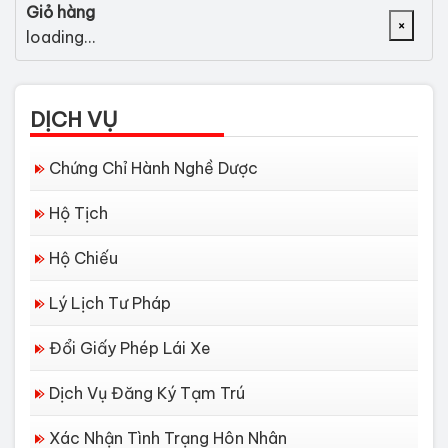
Giỏ hàng
×
loading...
DỊCH VỤ
Chứng Chỉ Hành Nghề Dược
Hộ Tịch
Hộ Chiếu
Lý Lịch Tư Pháp
Đổi Giấy Phép Lái Xe
Dịch Vụ Đăng Ký Tạm Trú
Xác Nhận Tình Trạng Hôn Nhân