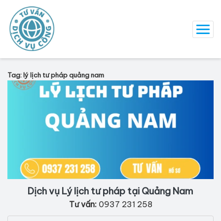
Tag: lý lịch tư pháp quảng nam
Dịch vụ Lý lịch tư pháp tại Quảng Nam
Tư vấn:
0937 231 258