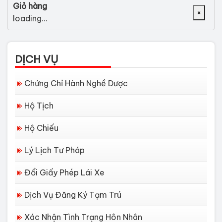
Giỏ hàng
×
loading...
DỊCH VỤ
Chứng Chỉ Hành Nghề Dược
Hộ Tịch
Hộ Chiếu
Lý Lịch Tư Pháp
Đổi Giấy Phép Lái Xe
Dịch Vụ Đăng Ký Tạm Trú
Xác Nhận Tình Trạng Hôn Nhân