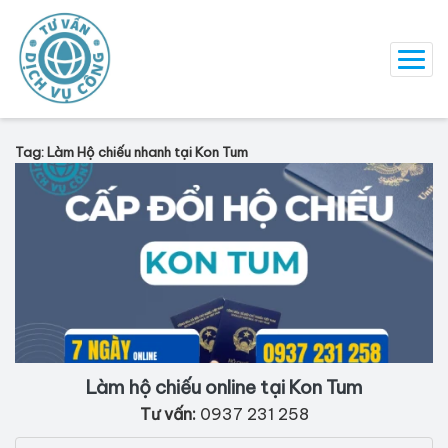
Tag: Làm Hộ chiếu nhanh tại Kon Tum
Làm hộ chiếu online tại Kon Tum
Tư vấn:
0937 231 258