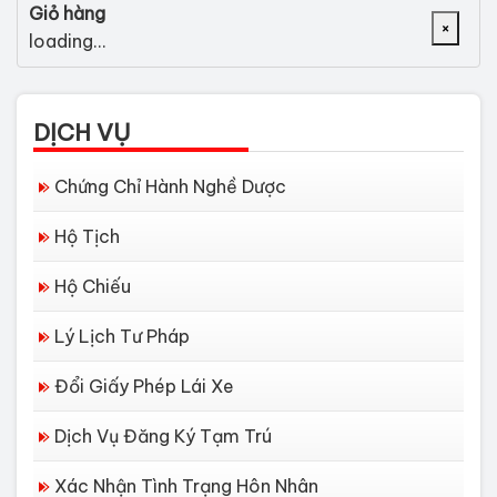
Giỏ hàng
×
loading...
DỊCH VỤ
Chứng Chỉ Hành Nghề Dược
Hộ Tịch
Hộ Chiếu
Lý Lịch Tư Pháp
Đổi Giấy Phép Lái Xe
Dịch Vụ Đăng Ký Tạm Trú
Xác Nhận Tình Trạng Hôn Nhân