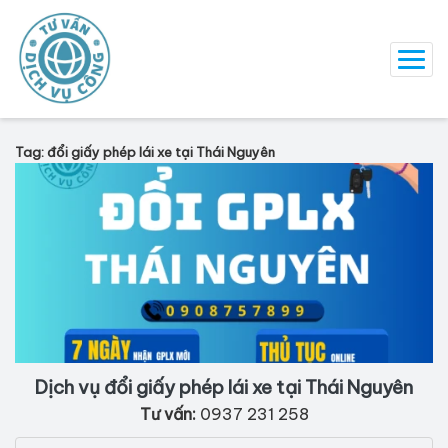
Tag: đổi giấy phép lái xe tại Thái Nguyên
Dịch vụ đổi giấy phép lái xe tại Thái Nguyên
Tư vấn:
0937 231 258