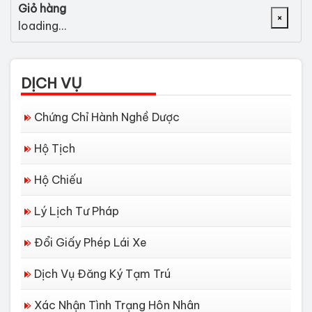
Giỏ hàng
×
loading...
DỊCH VỤ
Chứng Chỉ Hành Nghề Dược
Hộ Tịch
Hộ Chiếu
Lý Lịch Tư Pháp
Đổi Giấy Phép Lái Xe
Dịch Vụ Đăng Ký Tạm Trú
Xác Nhận Tình Trạng Hôn Nhân