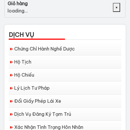
Giỏ hàng
×
loading...
DỊCH VỤ
Chứng Chỉ Hành Nghề Dược
Hộ Tịch
Hộ Chiếu
Lý Lịch Tư Pháp
Đổi Giấy Phép Lái Xe
Dịch Vụ Đăng Ký Tạm Trú
Xác Nhận Tình Trạng Hôn Nhân