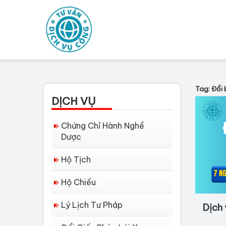
Tag: Đổi 
DỊCH VỤ
Chứng Chỉ Hành Nghề
Dược
Hộ Tịch
Hộ Chiếu
Lý Lịch Tư Pháp
Dịch 