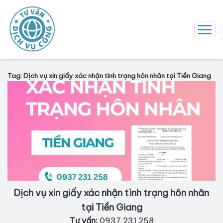
Tag: Dịch vụ xin giấy xác nhận tình trạng hôn nhân tại Tiền Giang
Dịch vụ xin giấy xác nhận tình trạng hôn nhân
tại Tiền Giang
Tư vấn:
0937 231 258