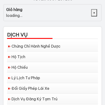
Giỏ hàng
×
loading...
DỊCH VỤ
Chứng Chỉ Hành Nghề Dược
Hộ Tịch
Hộ Chiếu
Lý Lịch Tư Pháp
Đổi Giấy Phép Lái Xe
Dịch Vụ Đăng Ký Tạm Trú