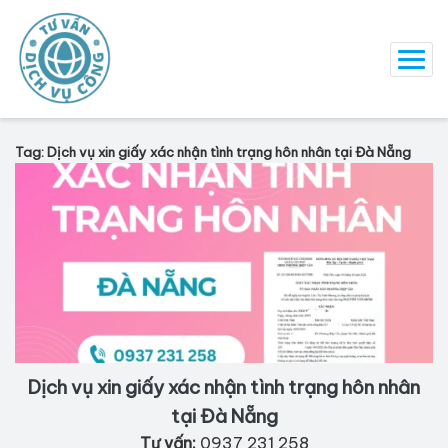
Tag: Dịch vụ xin giấy xác nhận tình trạng hôn nhân tại Đà Nẵng
Dịch vụ xin giấy xác nhận tình trạng hôn nhân
tại Đà Nẵng
Tư vấn:
0937 231 258