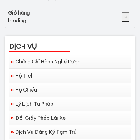
Giỏ hàng
×
loading...
DỊCH VỤ
Chứng Chỉ Hành Nghề Dược
Hộ Tịch
Hộ Chiếu
Lý Lịch Tư Pháp
Đổi Giấy Phép Lái Xe
Dịch Vụ Đăng Ký Tạm Trú