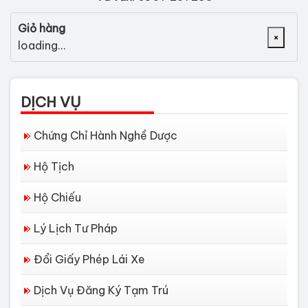
Giỏ hàng
×
loading...
DỊCH VỤ
Chứng Chỉ Hành Nghề Dược
Hộ Tịch
Hộ Chiếu
Lý Lịch Tư Pháp
Đổi Giấy Phép Lái Xe
Dịch Vụ Đăng Ký Tạm Trú