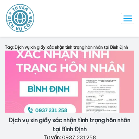
Tag: Dịch vụ xin giấy xác nhận tình trạng hôn nhân tại Bình Định
Dịch vụ xin giấy xác nhận tình trạng hôn nhân
tại Bình Định
Tư vấn:
0937 231 258