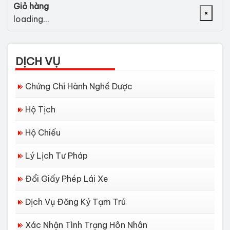
Giỏ hàng
×
loading...
DỊCH VỤ
Chứng Chỉ Hành Nghề Dược
Hộ Tịch
Hộ Chiếu
Lý Lịch Tư Pháp
Đổi Giấy Phép Lái Xe
Dịch Vụ Đăng Ký Tạm Trú
Xác Nhận Tình Trạng Hôn Nhân