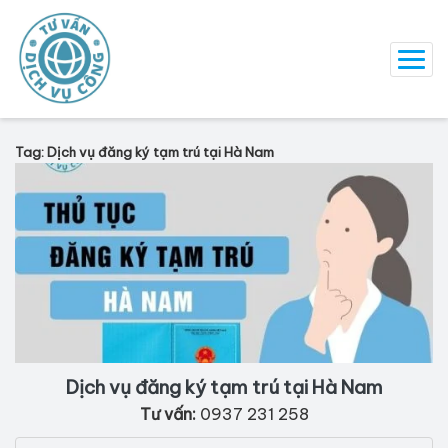
Tag: Dịch vụ đăng ký tạm trú tại Hà Nam
Dịch vụ đăng ký tạm trú tại Hà Nam
Tư vấn:
0937 231 258