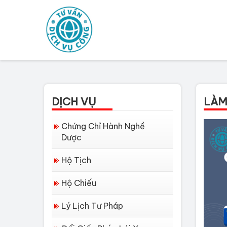
DỊCH VỤ
LÀM
Chứng Chỉ Hành Nghề
Dược
Hộ Tịch
Hộ Chiếu
Lý Lịch Tư Pháp