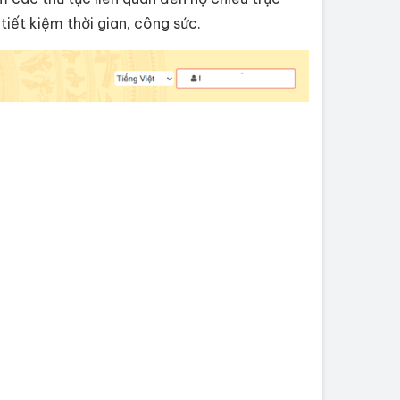
iết kiệm thời gian, công sức.