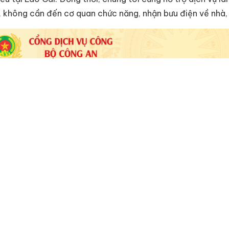
, không cần đến cơ quan chức năng, nhận bưu điện về nhà, t