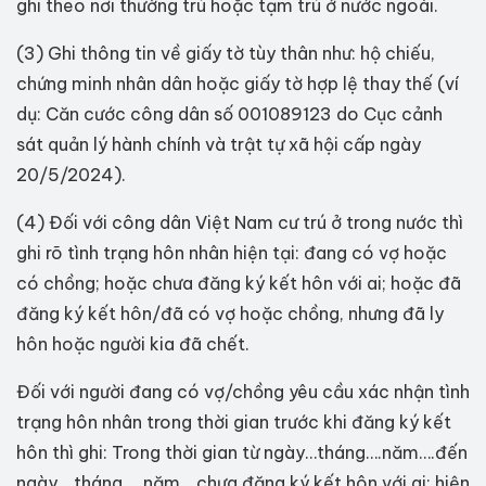
ghi theo nơi thường trú hoặc tạm trú ở nước ngoài.
(3) Ghi thông tin về giấy tờ tùy thân như: hộ chiếu,
chứng minh nhân dân hoặc giấy tờ hợp lệ thay thế (ví
dụ: Căn cước công dân số 001089123 do Cục cảnh
sát quản lý hành chính và trật tự xã hội cấp ngày
20/5/2024).
(4) Đối với công dân Việt Nam cư trú ở trong nước thì
ghi rõ tình trạng hôn nhân hiện tại: đang có vợ hoặc
có chồng; hoặc chưa đăng ký kết hôn với ai; hoặc đã
đăng ký kết hôn/đã có vợ hoặc chồng, nhưng đã ly
hôn hoặc người kia đã chết.
Đối với người đang có vợ/chồng yêu cầu xác nhận tình
trạng hôn nhân trong thời gian trước khi đăng ký kết
hôn thì ghi: Trong thời gian từ ngày…tháng….năm….đến
ngày….tháng…..năm….chưa đăng ký kết hôn với ai; hiện