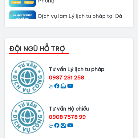
Dịch vụ làm Lý lịch tư pháp tại Đà
Nẵng
Thủ tục làm Lý Lịch Tư Pháp tại Hồ
Chí Minh
ĐỘI NGŨ HỖ TRỢ
Thủ tục làm lý lịch tư pháp tại Đồng
Nai
Tư vấn Lý lịch tư pháp
Dịch vụ làm phiếu lý lịch tư pháp
0937 231 258
cho người nước ngoài
Thủ tục làm Lý lịch tư pháp tại Bình
Dương
Tư vấn Hộ chiếu
0908 7578 99
Dịch vụ Lý lịch tư pháp tại Cần Thơ