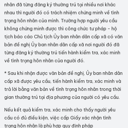
nhân đã từng đăng ký thường trú tại nhiều nơi khác
nhau thì người đó có trách nhiệm chứng minh về tình
trạng hôn nhân của mình. Trường hợp người yêu cầu
không chứng minh được thì công chức tư pháp - hộ
tịch báo cáo Chủ tịch Ủy ban nhân dân cấp xã có văn
bản đề nghị Ủy ban nhân dân cấp xã nơi người đó đã
từng đăng ký thường trú tiến hành kiểm tra, xác minh
về tình trạng hôn nhân của người đó.
* Sau khi nhận được văn bản đề nghị, Ủy ban nhân dân
cấp xã được yêu cầu, tiến hành kiểm tra, xác minh và
trả lời bằng văn bản về tình trạng hôn nhân trong thời
gian thường trú tại địa phương của người có yêu cầu.
Nếu kết quả kiểm tra, xác minh cho thấy người yêu
cầu có đủ điều kiện, việc cấp Giấy xác nhận tình
trạng hôn nhân là phù hợp quy định pháp