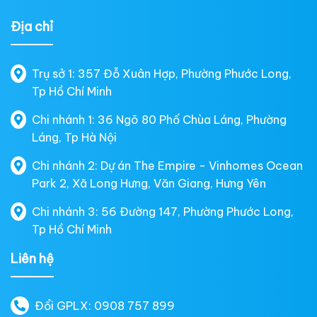
Địa chỉ
Trụ sở 1: 357 Đỗ Xuân Hợp, Phường Phước Long,
Tp Hồ Chí Minh
Chi nhánh 1: 36 Ngõ 80 Phố Chùa Láng, Phường
Láng, Tp Hà Nội
Chi nhánh 2: Dự án The Empire - Vinhomes Ocean
Park 2, Xã Long Hưng, Văn Giang, Hưng Yên
Chi nhánh 3: 56 Đường 147, Phường Phước Long,
Tp Hồ Chí Minh
Liên hệ
Đổi GPLX: 0908 757 899