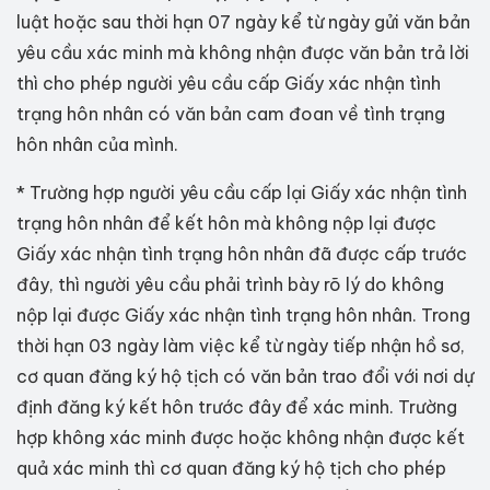
luật hoặc sau thời hạn 07 ngày kể từ ngày gửi văn bản
yêu cầu xác minh mà không nhận được văn bản trả lời
thì cho phép người yêu cầu cấp Giấy xác nhận tình
trạng hôn nhân có văn bản cam đoan về tình trạng
hôn nhân của mình.
* Trường hợp người yêu cầu cấp lại Giấy xác nhận tình
trạng hôn nhân để kết hôn mà không nộp lại được
Giấy xác nhận tình trạng hôn nhân đã được cấp trước
đây, thì người yêu cầu phải trình bày rõ lý do không
nộp lại được Giấy xác nhận tình trạng hôn nhân. Trong
thời hạn 03 ngày làm việc kể từ ngày tiếp nhận hồ sơ,
cơ quan đăng ký hộ tịch có văn bản trao đổi với nơi dự
định đăng ký kết hôn trước đây để xác minh. Trường
hợp không xác minh được hoặc không nhận được kết
quả xác minh thì cơ quan đăng ký hộ tịch cho phép