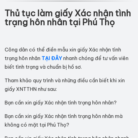
Thủ tục làm giấy Xác nhận tình
trạng hôn nhân tại Phú Thọ
Công dân có thể điền mẫu xin giấy Xác nhận tình
trạng hôn nhân
TẠI ĐÂY
nhanh chóng để tư vấn viên
biết tình trạng và chuẩn bị hồ sơ.
Tham khảo quy trình và những điều cần biết khi xin
giấy XNTTHN như sau:
Bạn cần xin giấy Xác nhận tình trạng hôn nhân?
Bạn cần xin giấy Xác nhận tình trạng hôn nhân mà
không có mặt tại Phú Thọ?