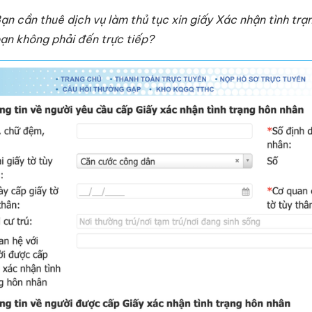
ạn cần thuê dịch vụ làm thủ tục xin giấy Xác nhận tình tr
ạn không phải đến trực tiếp?