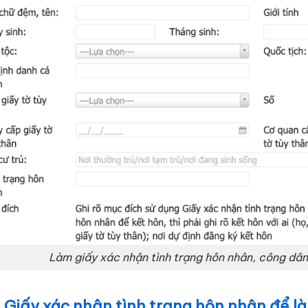
Làm giấy xác nhận tình trạng hôn nhân, công dân
Giấy xác nhận tình trạng hôn nhân để là