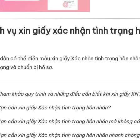
h vụ xin giấy xác nhận tình trạng 
dân có thể điền mẫu xin giấy Xác nhận tình trạng hôn nhâ
rạng và chuẩn bị hồ sơ.
ham khảo quy trình và những điều cần biết khi xin giấy X
ạn cần xin giấy Xác nhận tình trạng hôn nhân?
ạn cần xin giấy Xác nhận tình trạng hôn nhân mà không có
ạn cần xin giấy Xác nhận tình trạng hôn nhân nhanh chóng 