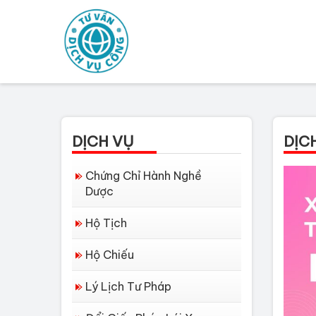
DỊCH VỤ
DỊC
Chứng Chỉ Hành Nghề
Dược
Hộ Tịch
Hộ Chiếu
Lý Lịch Tư Pháp