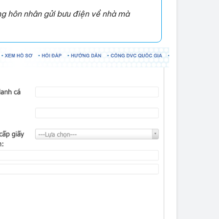
ạng hôn nhân gửi bưu điện về nhà mà