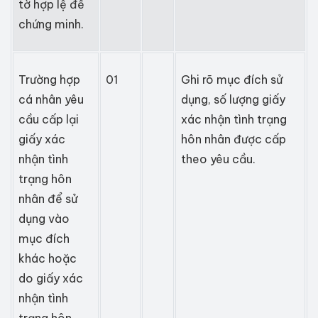
tờ hợp lệ để
chứng minh.
Trường hợp
01
Ghi rõ mục đích sử
cá nhân yêu
dụng, số lượng giấy
cầu cấp lại
xác nhận tình trạng
giấy xác
hôn nhân được cấp
nhận tình
theo yêu cầu.
trạng hôn
nhân để sử
dụng vào
mục đích
khác hoặc
do giấy xác
nhận tình