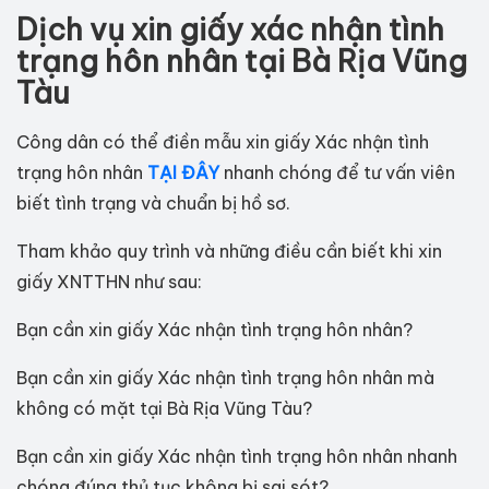
Dịch vụ xin giấy xác nhận tình
trạng hôn nhân tại Bà Rịa Vũng
Tàu
Công dân có thể điền mẫu xin giấy Xác nhận tình
trạng hôn nhân
TẠI ĐÂY
nhanh chóng để tư vấn viên
biết tình trạng và chuẩn bị hồ sơ.
Tham khảo quy trình và những điều cần biết khi xin
giấy XNTTHN như sau:
Bạn cần xin giấy Xác nhận tình trạng hôn nhân?
Bạn cần xin giấy Xác nhận tình trạng hôn nhân mà
không có mặt tại Bà Rịa Vũng Tàu?
Bạn cần xin giấy Xác nhận tình trạng hôn nhân nhanh
chóng đúng thủ tục không bị sai sót?