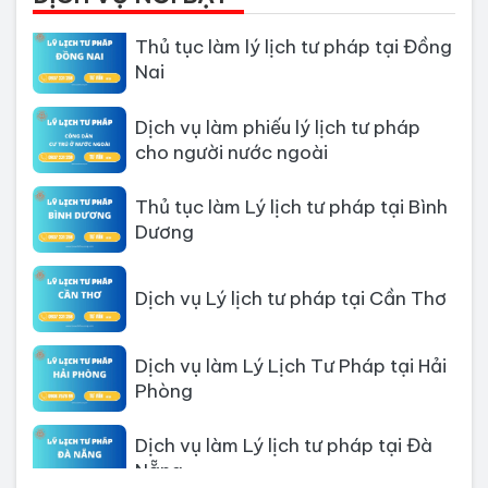
Thủ tục làm lý lịch tư pháp tại Đồng
Nai
Dịch vụ làm phiếu lý lịch tư pháp
cho người nước ngoài
Thủ tục làm Lý lịch tư pháp tại Bình
Dương
Dịch vụ Lý lịch tư pháp tại Cần Thơ
Dịch vụ làm Lý Lịch Tư Pháp tại Hải
Phòng
Dịch vụ làm Lý lịch tư pháp tại Đà
Nẵng