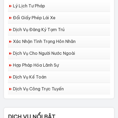
Lý Lịch Tư Pháp
Đổi Giấy Phép Lái Xe
Dịch Vụ Đăng Ký Tạm Trú
Xác Nhận Tình Trạng Hôn Nhân
Dịch Vụ Cho Người Nước Ngoài
Hợp Pháp Hóa Lãnh Sự
Dịch Vụ Kế Toán
Dịch vụ làm Lý lịch tư pháp tại Đà
Dịch Vụ Công Trực Tuyến
Nẵng
Thủ tục làm Lý Lịch Tư Pháp tại Hồ
Chí Minh
DỊCH VỤ NỔI BẬT