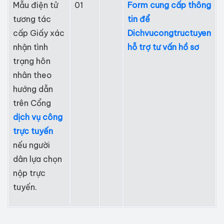
Mẫu điện tử
01
Form cung cấp thông
tương tác
tin để
cấp Giấy xác
Dichvucongtructuyen
nhận tình
hỗ trợ tư vấn hồ sơ
trạng hôn
nhân theo
hướng dẫn
trên Cổng
dịch vụ công
trực tuyến
nếu người
dân lựa chọn
nộp trực
tuyến.