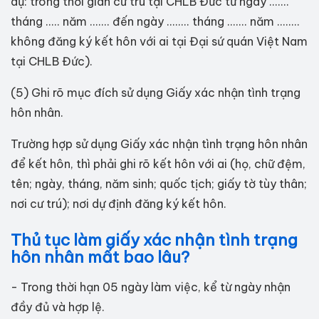
dụ: trong thời gian cư trú tại CHLB Đức từ ngày .......
tháng ..... năm ....... đến ngày ........ tháng ....... năm ........
không đăng ký kết hôn với ai tại Đại sứ quán Việt Nam
tại CHLB Đức).
(5) Ghi rõ mục đích sử dụng Giấy xác nhận tình trạng
hôn nhân.
Trường hợp sử dụng Giấy xác nhận tình trạng hôn nhân
để kết hôn, thì phải ghi rõ kết hôn với ai (họ, chữ đệm,
tên; ngày, tháng, năm sinh; quốc tịch; giấy tờ tùy thân;
nơi cư trú); nơi dự định đăng ký kết hôn.
Thủ tục làm giấy xác nhận tình trạng
hôn nhân mất bao lâu?
- Trong thời hạn 05 ngày làm việc, kể từ ngày nhận
đầy đủ và hợp lệ.