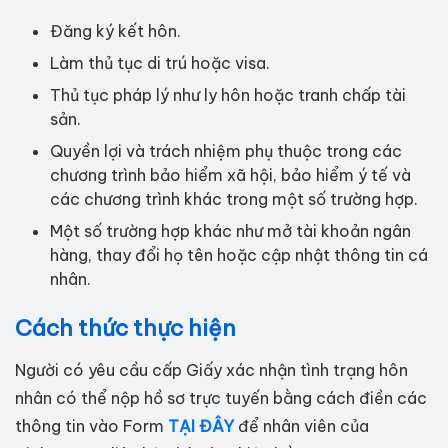
Đăng ký kết hôn.
Làm thủ tục di trú hoặc visa.
Thủ tục pháp lý như ly hôn hoặc tranh chấp tài
sản.
Quyền lợi và trách nhiệm phụ thuộc trong các
chương trình bảo hiểm xã hội, bảo hiểm ý tế và
các chương trình khác trong một số trường hợp.
Một số trường hợp khác như mở tài khoản ngân
hàng, thay đổi họ tên hoặc cập nhật thông tin cá
nhân.
Cách thức thực hiện
Người có yêu cầu cấp Giấy xác nhận tình trạng hôn
nhân có thể nộp hồ sơ trực tuyến bằng cách điền các
thông tin vào Form
TẠI ĐÂY
để nhân viên của