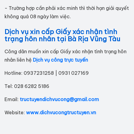
- Trường hợp cần phải xác minh thì thời hạn giải quyết
không quá 08 ngày làm việc.
Dịch vụ xin cấp Giấy xác nhận tình
trạng hôn nhân tại Bà Rịa Vũng Tàu
Công dân muốn xin cấp Giấy xác nhận tình trạng hôn
nhân liên hệ
Dịch vụ công trực tuyến
Hotline: 0937231258 | 0931 027169
Tel: 028 6282 5186
Email:
tructuyendichvucong@gmail.com
Website:
www.dichvucongtructuyen.vn