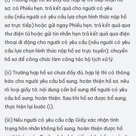
sơ; có Phiếu hẹn, trả kết quả cho người có yêu
cầu (nếu người có yêu cầu lựa chọn hình thức nộp hồ
sơ trực tiếp) hoặc gửi ngay Phiếu hẹn, trả kết quả qua
thư điện tử hoặc gửi tin nhắn hẹn trả kết quả qua điện
thoại di động cho người có yêu cầu (nếu người có yêu
cầu lựa chọn hình thức nộp hồ sơ trực tuyến); chuyển
hồ sơ để công chức làm công tác hộ tịch xử lý.
(ii) Trường hợp hồ sơ chưa đầy đủ, hợp lệ thì có thông
báo cho người yêu cầu bổ sung, hoàn thiện hồ sơ, nêu
rõ loại giấy tờ, nội dung cần bổ sung để người có yêu
cầu bổ sung, hoàn thiện. Sau khi hồ sơ được bổ sung,
thực hiện lại bước (i);
(iii) Nếu người có yêu cầu cấp Giấy xác nhận tình
trạng hôn nhân không bổ sung, hoàn thiện được hồ