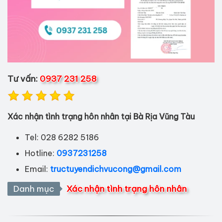
Tư vấn:
0937 231 258
Xác nhận tình trạng hôn nhân tại Bà Rịa Vũng Tàu
Tel: 028 6282 5186
Hotline:
0937231258
Email:
tructuyendichvucong@gmail.com
Danh mục
Xác nhận tình trạng hôn nhân