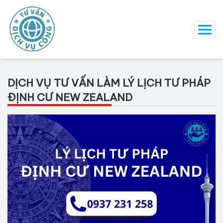
DỊCH VỤ TƯ VẤN LÀM LÝ LỊCH TƯ PHÁP
ĐỊNH CƯ NEW ZEALAND