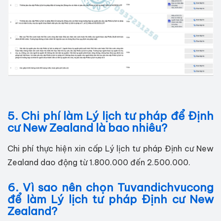
5. Chi phí làm Lý lịch tư pháp để Định
cư New Zealand là bao nhiêu?
Chi phí thực hiện xin cấp Lý lịch tư pháp Định cư New
Zealand dao động từ 1.800.000 đến 2.500.000.
6. Vì sao nên chọn Tuvandichvucong
để làm Lý lịch tư pháp Định cư New
Zealand?