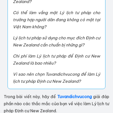
Zealand?
Có thể làm vắng mặt Lý lịch tư pháp cho
trường hợp người dân đang không có mặt tại
Việt Nam không?
Lý lịch tư pháp sử dụng cho mục đích Định cư
New Zealand cần chuẩn bị những gì?
Chi phí làm Lý lịch tư pháp để Định cư New
Zealand là bao nhiêu?
Vì sao nên chọn Tuvandichvucong để làm Lý
lịch tư pháp Định cư New Zealand?
Trong bài viết này, hãy để
Tuvandichvucong
giải đáp
phần nào các thắc mắc của bạn về việc làm Lý lịch tư
pháp Định cư New Zealand.