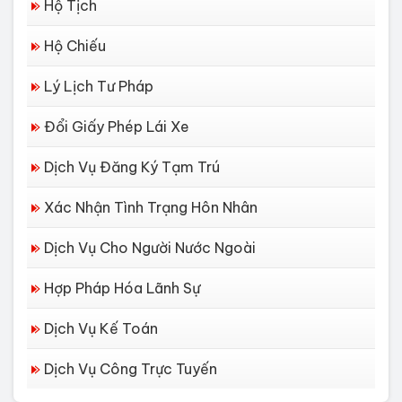
Hộ Tịch
Hộ Chiếu
Lý Lịch Tư Pháp
Đổi Giấy Phép Lái Xe
Dịch Vụ Đăng Ký Tạm Trú
Xác Nhận Tình Trạng Hôn Nhân
Dịch Vụ Cho Người Nước Ngoài
Hợp Pháp Hóa Lãnh Sự
Dịch Vụ Kế Toán
Dịch Vụ Công Trực Tuyến
Dịch vụ làm Lý lịch tư pháp tại Đà
Nẵng