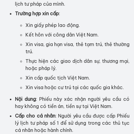
lịch tư pháp của mình.
Trường hợp xin cấp
:
Xin giấy phép lao động.
Kết hôn với công dân Việt Nam.
Xin visa, gia hạn visa, thẻ tạm trú, thẻ thường
trú.
Thực hiện các giao dịch dân sự, thương mại,
hoặc pháp lý.
Xin cấp quốc tịch Việt Nam.
Xin visa hoặc cư trú tại các quốc gia khác.
Nội dung
: Phiếu này xác nhận người yêu cầu có
hay không có tiền án, tiền sự tại Việt Nam.
Cấp cho cá nhân
: Người yêu cầu được cấp Phiếu
lý lịch tư pháp số 1 để sử dụng trong các thủ tục
cá nhân hoặc hành chính.