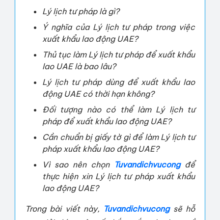
Lý lịch tư pháp là gì?
Ý nghĩa của Lý lịch tư pháp trong việc
xuất khẩu lao động UAE?
Thủ tục làm Lý lịch tư pháp để xuất khẩu
lao UAE là bao lâu?
Lý lịch tư pháp dùng để xuất khẩu lao
động UAE có thời hạn không?
Đối tượng nào có thể làm Lý lịch tư
pháp để xuất khẩu lao động UAE?
Cần chuẩn bị giấy tờ gì để làm Lý lịch tư
pháp xuất khẩu lao động UAE?
Vì sao nên chọn
Tuvandichvucong
để
thực hiện xin Lý lịch tư pháp xuất khẩu
lao động UAE?
Trong bài viết này,
Tuvandichvucong
sẽ hỗ