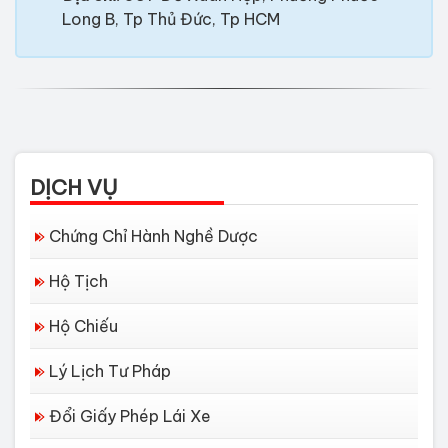
Long B, Tp Thủ Đức, Tp HCM
DỊCH VỤ
Chứng Chỉ Hành Nghề Dược
Hộ Tịch
Hộ Chiếu
Lý Lịch Tư Pháp
Đổi Giấy Phép Lái Xe