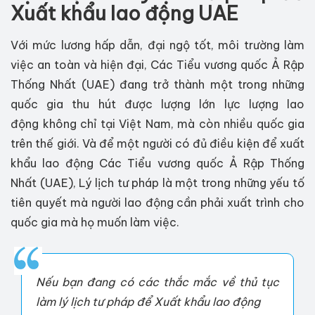
Xuất khẩu lao động UAE
Với mức lương hấp dẫn, đại ngộ tốt, môi trường làm
việc an toàn và hiện đại, Các Tiểu vương quốc Ả Rập
Thống Nhất (UAE) đang trở thành một trong những
quốc gia thu hút được lượng lớn lực lượng lao
động không chỉ tại Việt Nam, mà còn nhiều quốc gia
trên thế giới. Và để một người có đủ điều kiện để xuất
khẩu lao động Các Tiểu vương quốc Ả Rập Thống
Nhất (UAE), Lý lịch tư pháp là một trong những yếu tố
tiên quyết mà người lao động cần phải xuất trình cho
quốc gia mà họ muốn làm việc.
Nếu bạn đang có các thắc mắc về thủ tục
làm lý lịch tư pháp để Xuất khẩu lao động