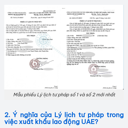
Mẫu phiếu Lý lịch tư pháp số 1 và số 2 mới nhất
2. Ý nghĩa của Lý lịch tư pháp trong
việc xuất khẩu lao động UAE?