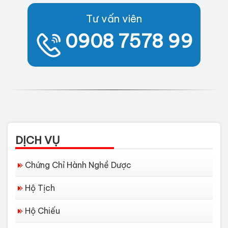
Tư vấn viên
0908 7578 99
DỊCH VỤ
Chứng Chỉ Hành Nghề Dược
Hộ Tịch
Hộ Chiếu