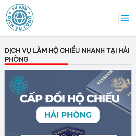
DỊCH VỤ LÀM HỘ CHIẾU NHANH TẠI HẢI
PHÒNG