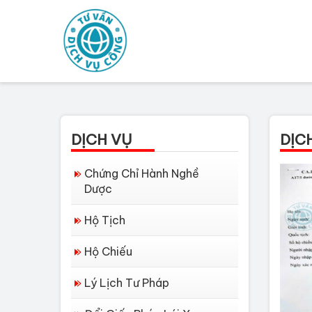
DỊCH VỤ
DỊC
Chứng Chỉ Hành Nghề
Dược
Hộ Tịch
Hộ Chiếu
Lý Lịch Tư Pháp