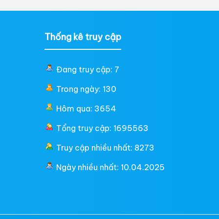
Thống kê truy cập
Đang truy cập: 7
Trong ngày: 130
Hôm qua: 3654
Tổng truy cập: 1695563
Truy cập nhiều nhất: 8273
Ngày nhiều nhất: 10.04.2025