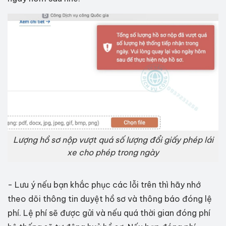
Lượng hồ sơ nộp vượt quá số lượng đổi giấy phép lái
xe cho phép trong ngày
- Lưu ý nếu bạn khắc phục các lỗi trên thì hãy nhớ
theo dõi thông tin duyệt hồ sơ và thông báo đóng lệ
phí. Lệ phí sẽ được gửi và nếu quá thời gian đóng phí