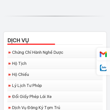
DỊCH VỤ
Chứng Chỉ Hành Nghề Dược
Hộ Tịch
Hộ Chiếu
Lý Lịch Tư Pháp
Đổi Giấy Phép Lái Xe
Dịch Vụ Đăng Ký Tạm Trú