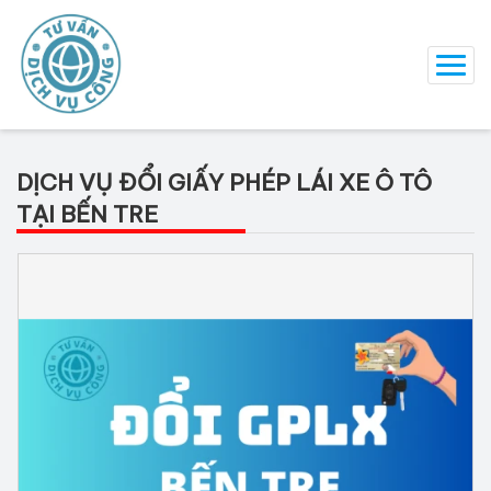
DỊCH VỤ ĐỔI GIẤY PHÉP LÁI XE Ô TÔ
TẠI BẾN TRE