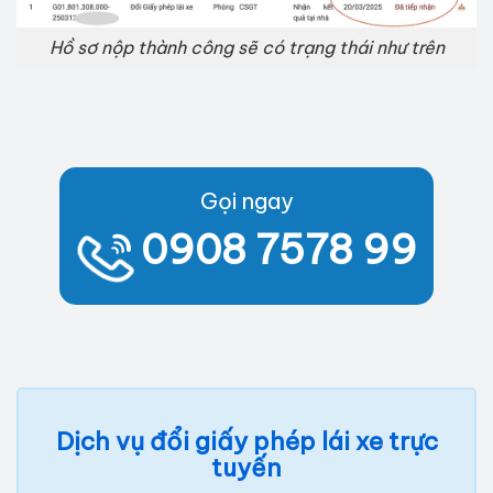
Hồ sơ nộp thành công sẽ có trạng thái như trên
Gọi ngay
0908 7578 99
Dịch vụ đổi giấy phép lái xe trực
tuyến