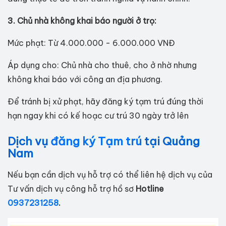
3. Chủ nhà không khai báo người ở trọ:
Mức phạt: Từ 4.000.000 - 6.000.000 VNĐ
Áp dụng cho: Chủ nhà cho thuê, cho ở nhờ nhưng
không khai báo với công an địa phương.
Để tránh bị xử phạt, hãy đăng ký tạm trú đúng thời
hạn ngay khi có kế hoạc cư trú 30 ngày trở lên
Dịch vụ
đăng ký Tạm trú
tại Quảng
Nam
Nếu bạn cần dịch vụ hỗ trợ có thể liên hệ dịch vụ của
Tư vấn dịch vụ công hỗ trợ hồ sơ
Hotline
0937231258
.