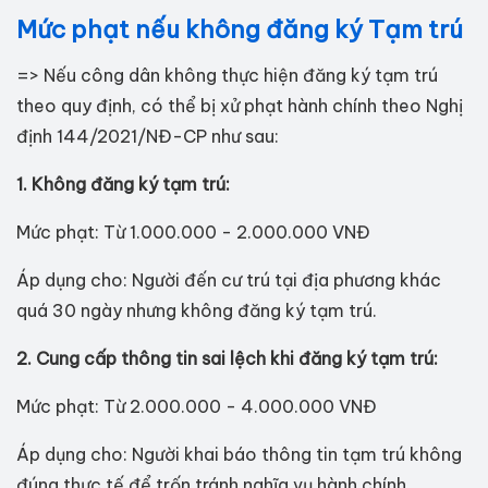
Mức phạt nếu không đăng ký Tạm trú
=> Nếu công dân không thực hiện đăng ký tạm trú
theo quy định, có thể bị xử phạt hành chính theo Nghị
định 144/2021/NĐ-CP như sau:
1. Không đăng ký tạm trú:
Mức phạt: Từ 1.000.000 - 2.000.000 VNĐ
Áp dụng cho: Người đến cư trú tại địa phương khác
quá 30 ngày nhưng không đăng ký tạm trú.
2. Cung cấp thông tin sai lệch khi đăng ký tạm trú:
Mức phạt: Từ 2.000.000 - 4.000.000 VNĐ
Áp dụng cho: Người khai báo thông tin tạm trú không
đúng thực tế để trốn tránh nghĩa vụ hành chính.