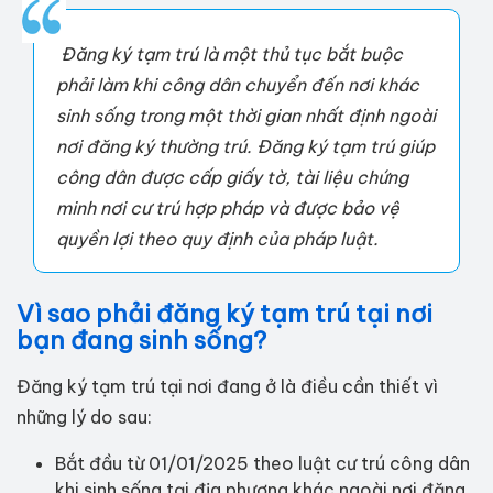
Đăng ký tạm trú là một thủ tục bắt buộc
phải làm khi công dân chuyển đến nơi khác
sinh sống trong một thời gian nhất định ngoài
nơi đăng ký thường trú. Đăng ký tạm trú giúp
công dân được cấp giấy tờ, tài liệu chứng
minh nơi cư trú hợp pháp và được bảo vệ
quyền lợi theo quy định của pháp luật.
Vì sao phải đăng ký tạm trú tại nơi
bạn đang sinh sống?
Đăng ký tạm trú tại nơi đang ở là điều cần thiết vì
những lý do sau:
Bắt đầu từ 01/01/2025 theo luật cư trú công dân
khi sinh sống tại địa phương khác ngoài nơi đăng