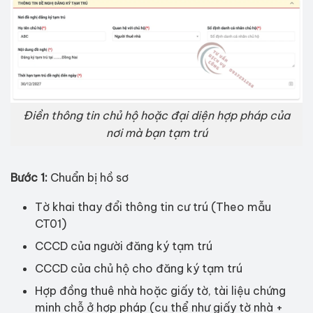
Điền thông tin chủ hộ hoặc đại diện hợp pháp của
nơi mà bạn tạm trú
Bước 1:
Chuẩn bị hồ sơ
Tờ khai thay đổi thông tin cư trú (Theo mẫu
CT01)
CCCD của người đăng ký tạm trú
CCCD của chủ hộ cho đăng ký tạm trú
Hợp đồng thuê nhà hoặc giấy tờ, tài liệu chứng
minh chỗ ở hợp pháp (cụ thể như giấy tờ nhà +