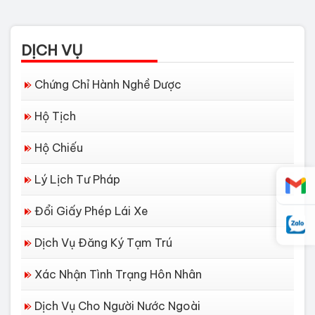
DỊCH VỤ
Chứng Chỉ Hành Nghề Dược
Hộ Tịch
Hộ Chiếu
Lý Lịch Tư Pháp
Đổi Giấy Phép Lái Xe
Dịch Vụ Đăng Ký Tạm Trú
Xác Nhận Tình Trạng Hôn Nhân
Dịch Vụ Cho Người Nước Ngoài