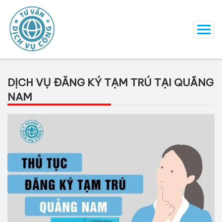
DỊCH VỤ ĐĂNG KÝ TẠM TRÚ TẠI QUÃNG
NAM