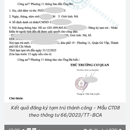
Kết quả đăng ký tạm trú thành công - Mẫu CT08
theo thông tư 66/2023/TT-BCA