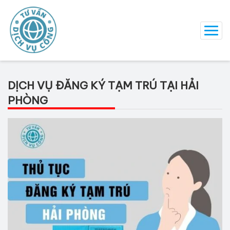
DỊCH VỤ ĐĂNG KÝ TẠM TRÚ TẠI HẢI
PHÒNG