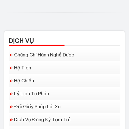
DỊCH VỤ
Chứng Chỉ Hành Nghề Dược
Hộ Tịch
Hộ Chiếu
Lý Lịch Tư Pháp
Đổi Giấy Phép Lái Xe
Dịch Vụ Đăng Ký Tạm Trú