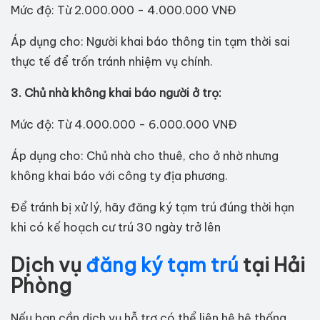
Mức độ: Từ 2.000.000 - 4.000.000 VNĐ
Áp dụng cho: Người khai báo thông tin tạm thời sai
thực tế để trốn tránh nhiệm vụ chính.
3. Chủ nhà không khai báo người ở trọ:
Mức độ: Từ 4.000.000 - 6.000.000 VNĐ
Áp dụng cho: Chủ nhà cho thuê, cho ở nhờ nhưng
không khai báo với công ty địa phương.
Để tránh bị xử lý, hãy đăng ký tạm trú đúng thời hạn
khi có kế hoạch cư trú 30 ngày trở lên
Dịch vụ
đăng ký tạm trú
tại Hải
Phòng
Nếu bạn cần dịch vụ hỗ trợ có thể liên hệ hệ thống