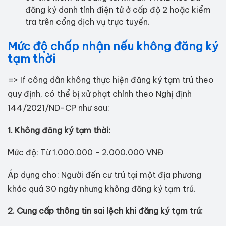
đăng ký danh tính điện tử ở cấp độ 2 hoặc kiểm
tra trên cổng dịch vụ trực tuyến.
Mức độ chấp nhận nếu không đăng ký
tạm thời
=> If công dân không thực hiện đăng ký tạm trú theo
quy định, có thể bị xử phạt chính theo Nghị định
144/2021/ND-CP như sau:
1. Không đăng ký tạm thời:
Mức độ: Từ 1.000.000 - 2.000.000 VNĐ
Áp dụng cho: Người đến cư trú tại một địa phương
khác quá 30 ngày nhưng không đăng ký tạm trú.
2. Cung cấp thông tin sai lệch khi đăng ký tạm trú: