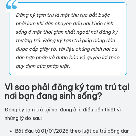
Đăng ký tạm trú là một thủ tục bắt buộc
phải làm khi dân chuyển đến nơi khác sinh
sống ở một thời gian nhất ngoài nơi đăng ký
thường trú. Đăng ký tạm trú giúp công dân
được cấp giấy tờ, tài liệu chứng minh nơi cư
dân hợp pháp và được bảo vệ quyền lợi theo
quy định của pháp luật.
Vì sao phải đăng ký tạm trú tại
nơi bạn đang sinh sống?
Đăng ký tạm trú tại nơi đang ở là điều cần thiết vì
những lý do sau:
Bắt đầu từ 01/01/2025 theo luật cư trú công dân