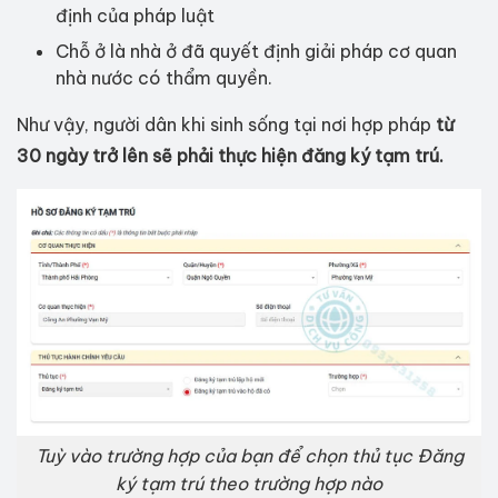
định của pháp luật
Chỗ ở là nhà ở đã quyết định giải pháp cơ quan
nhà nước có thẩm quyền.
Như vậy, người dân khi sinh sống tại nơi hợp pháp
từ
30 ngày trở lên sẽ phải thực hiện đăng ký tạm trú.
Tuỳ vào trường hợp của bạn để chọn thủ tục Đăng
ký tạm trú theo trường hợp nào