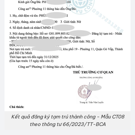
Kết quả đăng ký tạm trú thành công - Mẫu CT08
theo thông tư 66/2023/TT-BCA