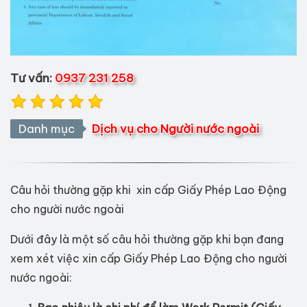
Tư vấn:
0937 231 258
Danh mục
Dịch vụ cho Người nước ngoài
Câu hỏi thường gặp khi xin cấp Giấy Phép Lao Động
cho người nước ngoài
Dưới đây là một số câu hỏi thường gặp khi bạn đang
xem xét việc xin cấp Giấy Phép Lao Động cho người
nước ngoài: