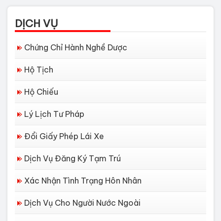
DỊCH VỤ
Chứng Chỉ Hành Nghề Dược
Hộ Tịch
Hộ Chiếu
Lý Lịch Tư Pháp
Đổi Giấy Phép Lái Xe
Dịch Vụ Đăng Ký Tạm Trú
Xác Nhận Tình Trạng Hôn Nhân
Dịch Vụ Cho Người Nước Ngoài