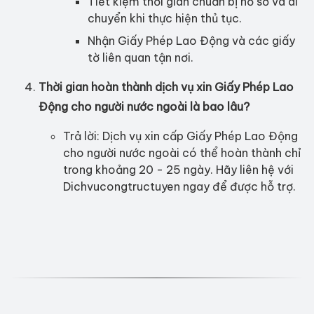
Tiết kiệm thời gian chuẩn bị hồ sơ và di
chuyển khi thực hiện thủ tục.
Nhận Giấy Phép Lao Động và các giấy
tờ liên quan tận nơi.
Thời gian hoàn thành dịch vụ xin Giấy Phép Lao
Động cho người nước ngoài là bao lâu?
Trả lời: Dịch vụ xin cấp Giấy Phép Lao Động
cho người nước ngoài có thể hoàn thành chỉ
trong khoảng 20 - 25 ngày. Hãy liên hệ với
Dichvucongtructuyen ngay để được hỗ trợ.