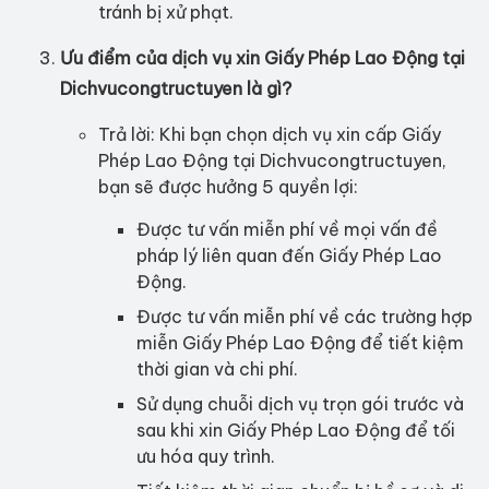
tránh bị xử phạt.
Ưu điểm của dịch vụ xin Giấy Phép Lao Động tại
Dichvucongtructuyen là gì?
Trả lời: Khi bạn chọn dịch vụ xin cấp Giấy
Phép Lao Động tại Dichvucongtructuyen,
bạn sẽ được hưởng 5 quyền lợi:
Được tư vấn miễn phí về mọi vấn đề
pháp lý liên quan đến Giấy Phép Lao
Động.
Được tư vấn miễn phí về các trường hợp
miễn Giấy Phép Lao Động để tiết kiệm
thời gian và chi phí.
Sử dụng chuỗi dịch vụ trọn gói trước và
sau khi xin Giấy Phép Lao Động để tối
ưu hóa quy trình.